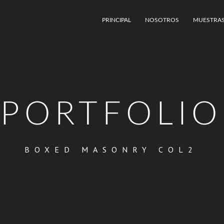
PRINCIPAL
NOSOTROS
MUESTRA
PORTFOLIO
BOXED MASONRY COL2