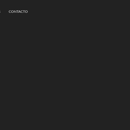
S
CONTACTO