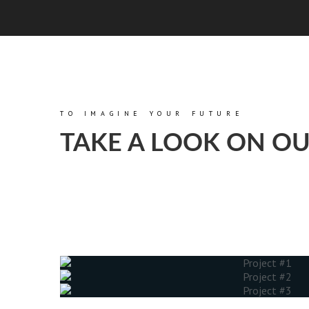
TO IMAGINE YOUR FUTURE
TAKE A LOOK ON OU